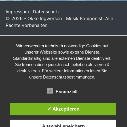
Impressum
Datenschutz
© 2026 - Okke Ingwersen | Musik Komponist. Alle
Rechte vorbehalten.
Wir verwenden technisch notwendige Cookies auf
unserer Webseite sowie externe Dienste.
Standardmäßig sind alle externen Dienste deaktiviert.
Sie können diese jedoch nach belieben aktivieren &
deaktivieren. Für weitere Informationen lesen Sie
unsere Datenschutzbestimmungen.
Essenziell
✓ Akzeptieren
Auswahl speichern