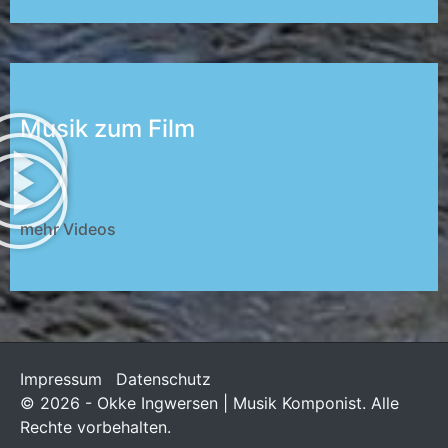
Musik zum Film
mehr Videos
Impressum
Datenschutz
© 2026 - Okke Ingwersen | Musik Komponist. Alle
Rechte vorbehalten.