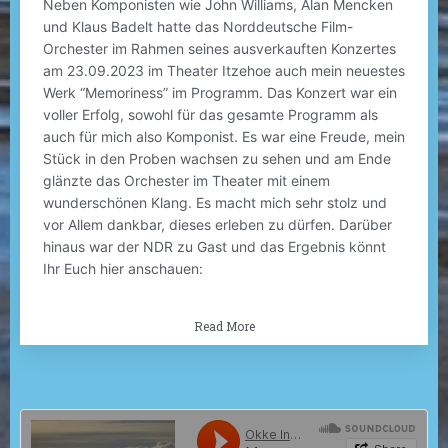
Neben Komponisten wie John Williams, Alan Mencken
und Klaus Badelt hatte das Norddeutsche Film-
Orchester im Rahmen seines ausverkauften Konzertes
am 23.09.2023 im Theater Itzehoe auch mein neuestes
Werk “Memoriness” im Programm. Das Konzert war ein
voller Erfolg, sowohl für das gesamte Programm als
auch für mich also Komponist. Es war eine Freude, mein
Stück in den Proben wachsen zu sehen und am Ende
glänzte das Orchester im Theater mit einem
wunderschönen Klang. Es macht mich sehr stolz und
vor Allem dankbar, dieses erleben zu dürfen. Darüber
hinaus war der NDR zu Gast und das Ergebnis könnt
Ihr Euch hier anschauen:
Read More