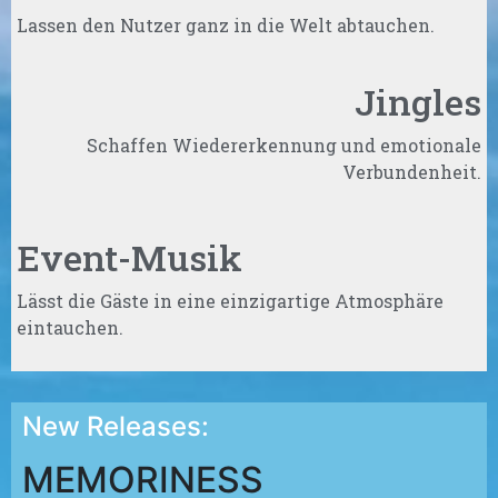
Lassen den Nutzer ganz in die Welt abtauchen.
Jingles
Schaffen Wiedererkennung und emotionale
Verbundenheit.
Event-Musik
Lässt die Gäste in eine einzigartige Atmosphäre
eintauchen.
New Releases:
MEMORINESS