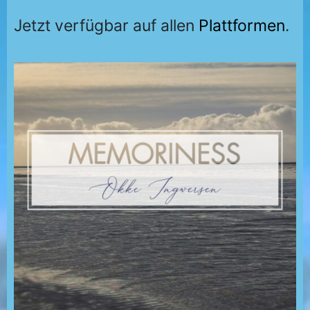
Jetzt verfügbar auf allen
Plattformen
.