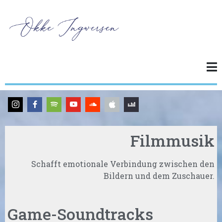
Filmmusik
Schafft emotionale Verbindung zwischen den
Bildern und dem Zuschauer.
Game-Soundtracks